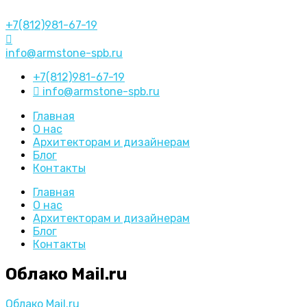
+7(812)981-67-19
info@armstone-spb.ru
+7(812)981-67-19
info@armstone-spb.ru
Главная
О нас
Архитекторам и дизайнерам
Блог
Контакты
Главная
О нас
Архитекторам и дизайнерам
Блог
Контакты
Облако Mail.ru
Облако Mail.ru