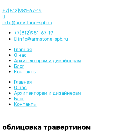
+7(812)981-67-19
info@armstone-spb.ru
+7(812)981-67-19
info@armstone-spb.ru
Главная
О нас
Архитекторам и дизайнерам
Блог
Контакты
Главная
О нас
Архитекторам и дизайнерам
Блог
Контакты
облицовка травертином