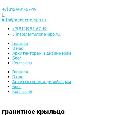
+7(812)981-67-19
info@armstone-spb.ru
+7(812)981-67-19
info@armstone-spb.ru
Главная
О нас
Архитекторам и дизайнерам
Блог
Контакты
Главная
О нас
Архитекторам и дизайнерам
Блог
Контакты
гранитное крыльцо