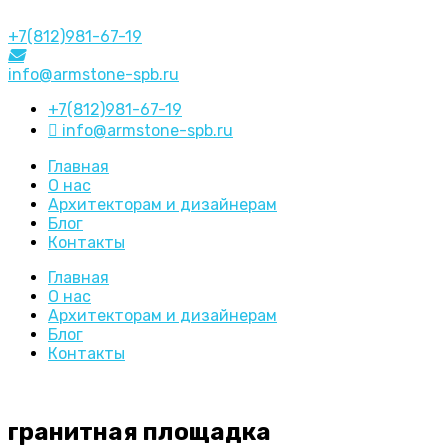
+7(812)981-67-19
info@armstone-spb.ru
+7(812)981-67-19
info@armstone-spb.ru
Главная
О нас
Архитекторам и дизайнерам
Блог
Контакты
Главная
О нас
Архитекторам и дизайнерам
Блог
Контакты
гранитная площадка